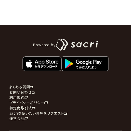
Powered by
よくある質問
お問い合わせ
利用規約
プライバシーポリシー
特定商取引法
sacriを使いたいお店をリクエスト
運営会社